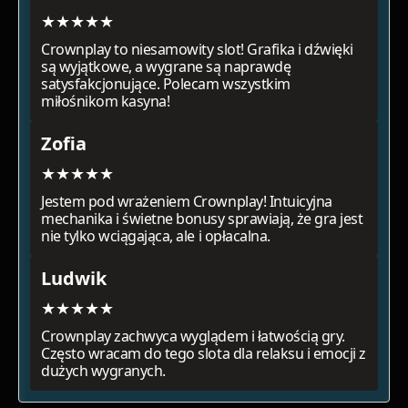
★
★
★
★
★
Crownplay to niesamowity slot! Grafika i dźwięki
są wyjątkowe, a wygrane są naprawdę
satysfakcjonujące. Polecam wszystkim
miłośnikom kasyna!
Zofia
★
★
★
★
★
Jestem pod wrażeniem Crownplay! Intuicyjna
mechanika i świetne bonusy sprawiają, że gra jest
nie tylko wciągająca, ale i opłacalna.
Ludwik
★
★
★
★
★
Crownplay zachwyca wyglądem i łatwością gry.
Często wracam do tego slota dla relaksu i emocji z
dużych wygranych.