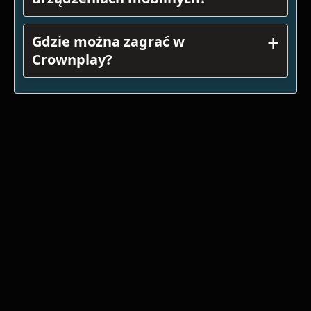
Gdzie można zagrać w
Crownplay?