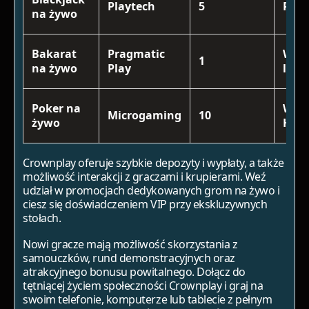
Playtech
5
Regu
na żywo
Bakarat
Pragmatic
Wyso
1
na żywo
Play
limi
Poker na
Wers
Microgaming
10
żywo
Hold
Crownplay oferuje szybkie depozyty i wypłaty, a także
możliwość interakcji z graczami i krupierami. Weź
udział w promocjach dedykowanych grom na żywo i
ciesz się doświadczeniem VIP przy ekskluzywnych
stołach.
Nowi gracze mają możliwość skorzystania z
samouczków, rund demonstracyjnych oraz
atrakcyjnego bonusu powitalnego. Dołącz do
tętniącej życiem społeczności Crownplay i graj na
swoim telefonie, komputerze lub tablecie z pełnym